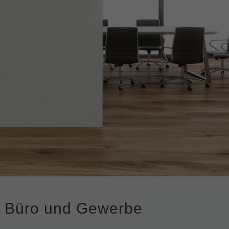
Büro und Gewerbe