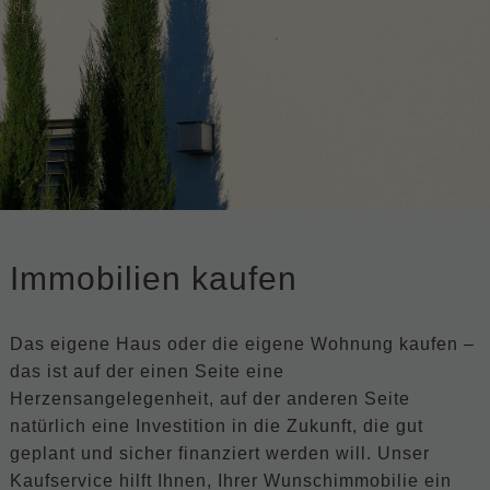
Immobilien kaufen
Das eigene Haus oder die eigene Wohnung kaufen –
das ist auf der einen Seite eine
Herzensangelegenheit, auf der anderen Seite
natürlich eine Investition in die Zukunft, die gut
geplant und sicher finanziert werden will. Unser
Kaufservice hilft Ihnen, Ihrer Wunschimmobilie ein