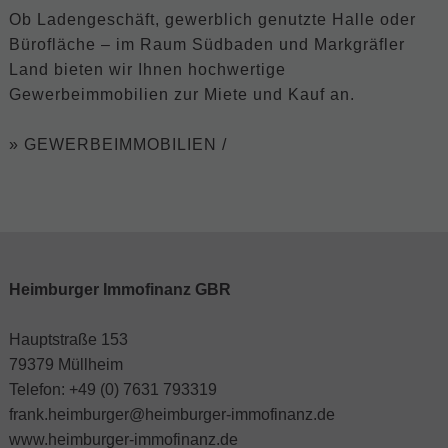
Ob Ladengeschäft, gewerblich genutzte Halle oder
Bürofläche – im Raum Südbaden und Markgräfler
Land bieten wir Ihnen hochwertige
Gewerbeimmobilien zur Miete und Kauf an.
» GEWERBEIMMOBILIEN /
Heimburger Immofinanz GBR
Hauptstraße 153
79379 Müllheim
Telefon: +49 (0) 7631 793319
frank.heimburger@heimburger-immofinanz.de
www.heimburger-immofinanz.de