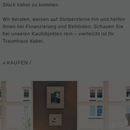
Stück näher zu
kommen
.
Wir beraten, weisen auf Stolpersteine hin und helfen
Ihnen bei Finanzierung und Behörden. Schauen Sie
bei unseren Kaufobjekten rein – vielleicht ist Ihr
Traumhaus dabei.
» KAUFEN /