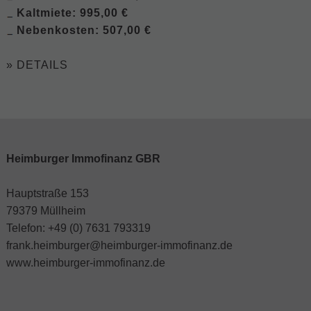
Kaltmiete: 995,00 €
Nebenkosten: 507,00 €
» DETAILS
Heimburger Immofinanz GBR
Hauptstraße 153
79379 Müllheim
Telefon: +49 (0) 7631 793319
frank.heimburger@heimburger-immofinanz.de
www.heimburger-immofinanz.de