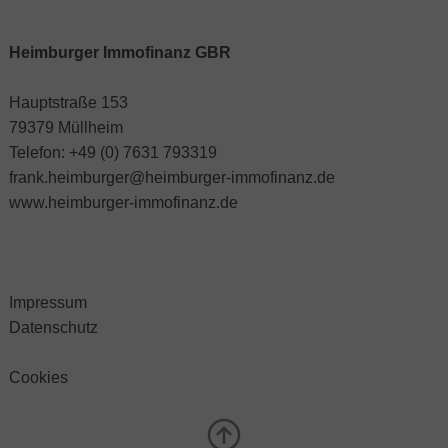
Heimburger Immofinanz GBR
Hauptstraße 153
79379 Müllheim
Telefon: +49 (0) 7631 793319
frank.heimburger@heimburger-immofinanz.de
www.heimburger-immofinanz.de
Impressum
Datenschutz
Cookies