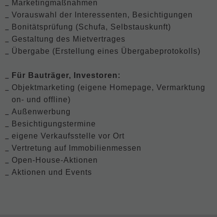
Marketingmaßnahmen
Vorauswahl der Interessenten, Besichtigungen
Bonitätsprüfung (Schufa, Selbstauskunft)
Gestaltung des Mietvertrages
Übergabe (Erstellung eines Übergabeprotokolls)
Für Bauträger, Investoren:
Objektmarketing (eigene Homepage, Vermarktung
on- und offline)
Außenwerbung
Besichtigungstermine
eigene Verkaufsstelle vor Ort
Vertretung auf Immobilienmessen
Open-House-Aktionen
Aktionen und Events