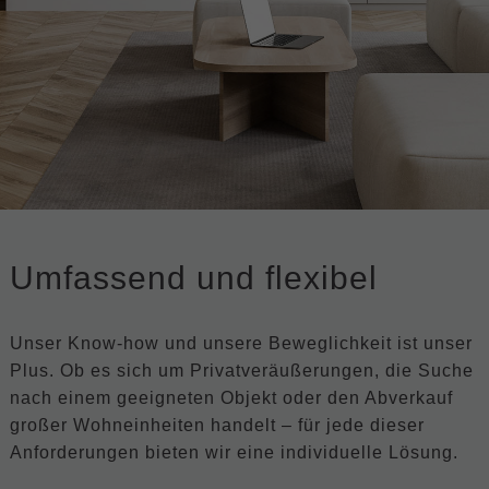
Umfassend und flexibel
Unser Know-how und unsere Beweglichkeit ist unser
Plus. Ob es sich um Privatveräußerungen, die Suche
nach einem geeigneten Objekt oder den Abverkauf
großer Wohneinheiten handelt – für jede dieser
Anforderungen bieten wir eine individuelle Lösung.